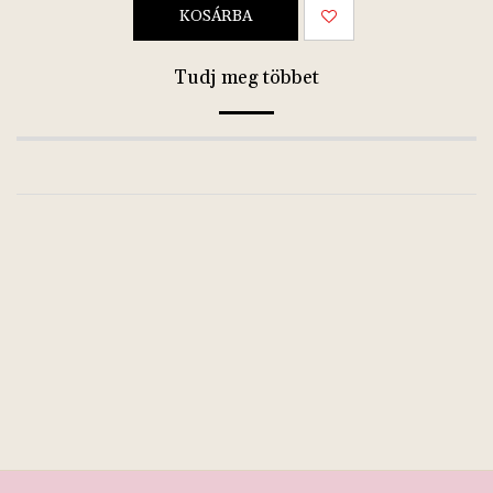
KOSÁRBA
Tudj meg többet