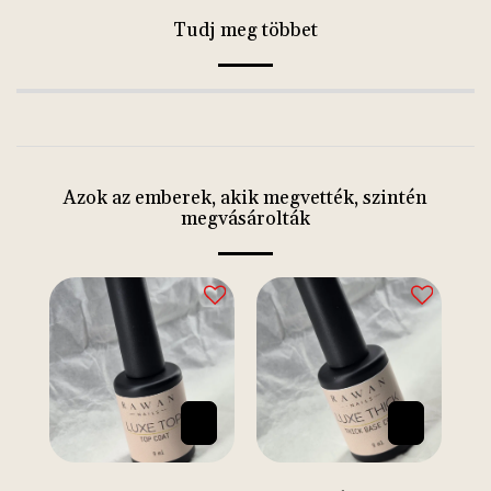
Tudj meg többet
Azok az emberek, akik megvették, szintén
megvásárolták