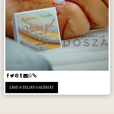
LÁSD A TELJES GALÉRIÁT